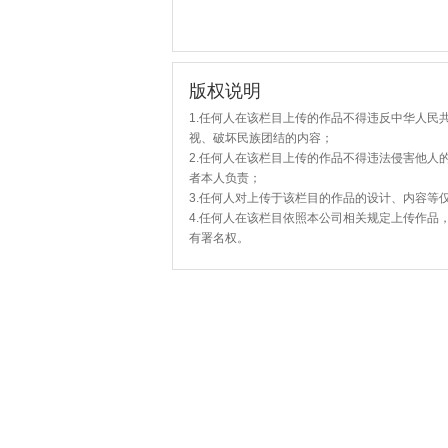
版权说明
1.任何人在该栏目上传的作品不得违反中华人民
视、破坏民族团结的内容；
2.任何人在该栏目上传的作品不得违法侵害他人
者本人负责；
3.任何人对上传于该栏目的作品的设计、内容等
4.任何人在该栏目依照本公司相关规定上传作品
有署名权。