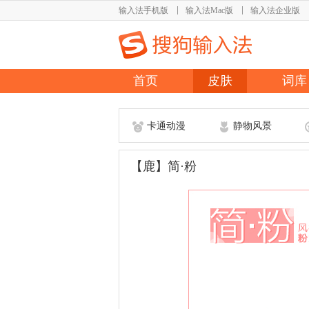
输入法手机版
输入法Mac版
输入法企业版
首页
皮肤
词库
卡通动漫
静物风景
【鹿】简·粉