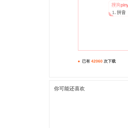
已有
42060
次下载
你可能还喜欢