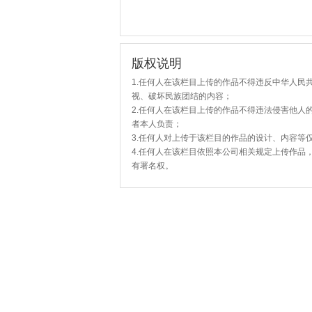
版权说明
1.任何人在该栏目上传的作品不得违反中华人民
视、破坏民族团结的内容；
2.任何人在该栏目上传的作品不得违法侵害他人
者本人负责；
3.任何人对上传于该栏目的作品的设计、内容等
4.任何人在该栏目依照本公司相关规定上传作品
有署名权。