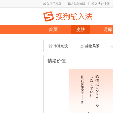
输入法手机版
输入法Mac版
输入法企业版
首页
皮肤
词库
卡通动漫
静物风景
情绪价值