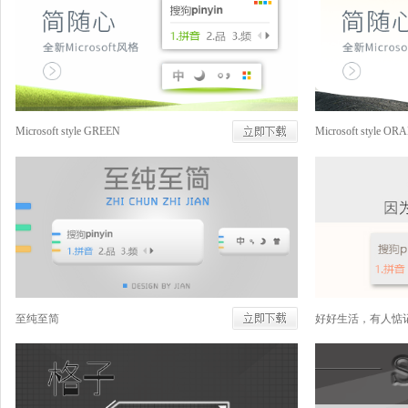
Microsoft style GREEN
Microsoft style O
至纯至简
好好生活，有人惦