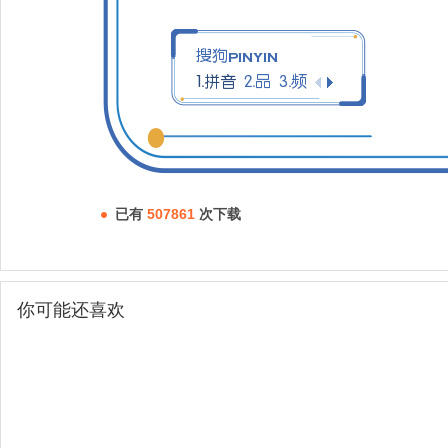
已有
507861
次下载
你可能还喜欢