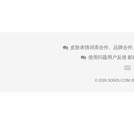
皮肤表情词库合作、品牌合作
使用问题用户反馈 邮
© 2026 SOGOU.COM
京