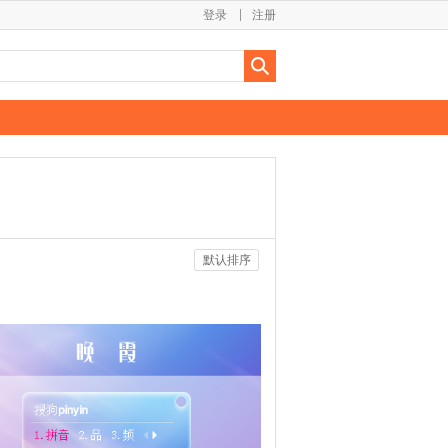
登录
注册
默认排序