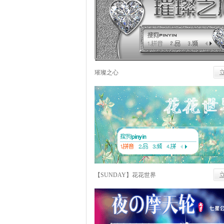
璀璨之心
【SUNDAY】花花世界