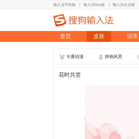
输入法手机版
输入法Mac版
输入法企业版
首页
皮肤
词库
卡通动漫
静物风景
花时共赏