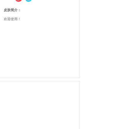
皮肤简介：
欢迎使用！