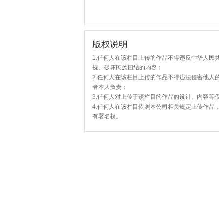
版权说明
1.任何人在该栏目上传的作品不得违反中华人民
视、破坏民族团结的内容；
2.任何人在该栏目上传的作品不得违法侵害他人
者本人负责；
3.任何人对上传于该栏目的作品的设计、内容等
4.任何人在该栏目依照本公司相关规定上传作品
有署名权。