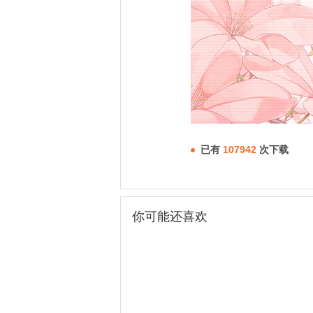
已有
107942
次下载
你可能还喜欢