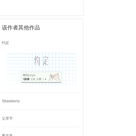
该作者其他作品
约定
Strawberry
父亲节
薰衣草