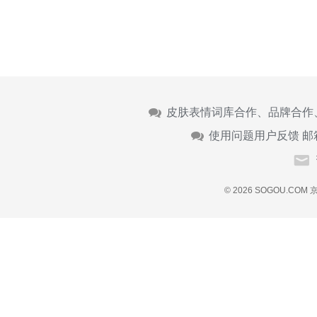
皮肤表情词库合作、品牌合作
使用问题用户反馈 邮
© 2026 SOGOU.COM
京