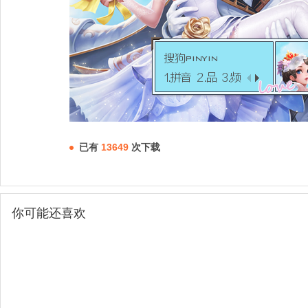
已有
13649
次下载
你可能还喜欢