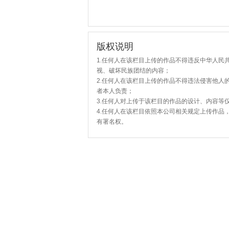
版权说明
1.任何人在该栏目上传的作品不得违反中华人民
视、破坏民族团结的内容；
2.任何人在该栏目上传的作品不得违法侵害他人
者本人负责；
3.任何人对上传于该栏目的作品的设计、内容等
4.任何人在该栏目依照本公司相关规定上传作品
有署名权。