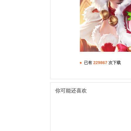
已有
229867
次下载
你可能还喜欢