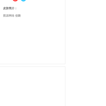
皮肤简介：
图源网络 侵删