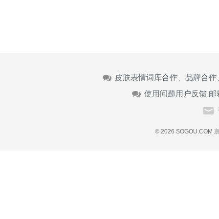
皮肤表情词库合作、品牌合作
使用问题用户反馈 邮
© 2026 SOGOU.COM
京