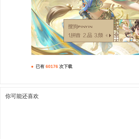
已有
60176
次下载
你可能还喜欢