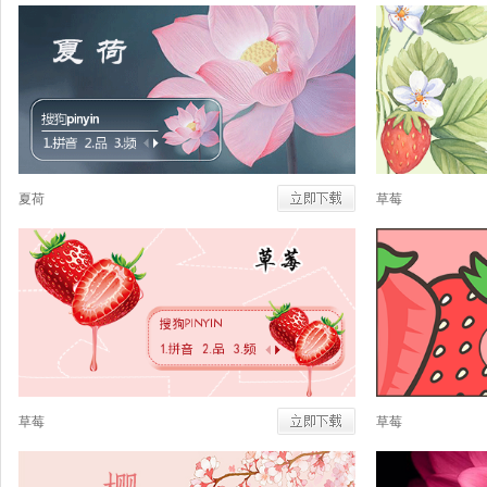
夏荷
草莓
草莓
草莓