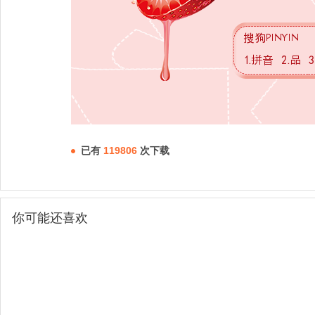
已有
119806
次下载
你可能还喜欢