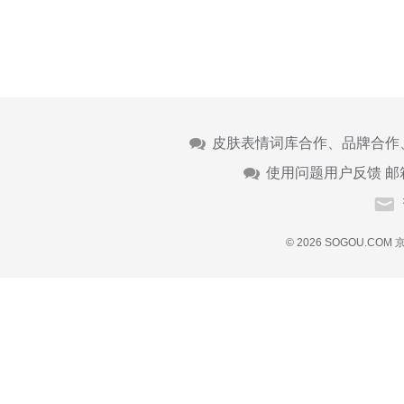
皮肤表情词库合作、品牌合作
使用问题用户反馈 邮
© 2026 SOGOU.COM
京