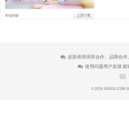
幸福的吻
皮肤表情词库合作、品牌合作
使用问题用户反馈 邮
© 2026 SOGOU.COM
京