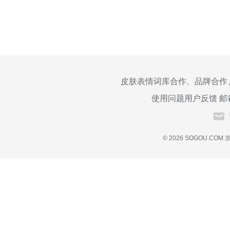
皮肤表情词库合作、品牌合作
使用问题用户反馈 邮
© 2026 SOGOU.COM
京