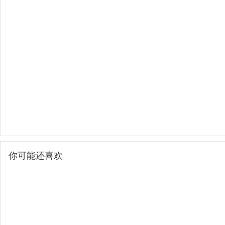
你可能还喜欢