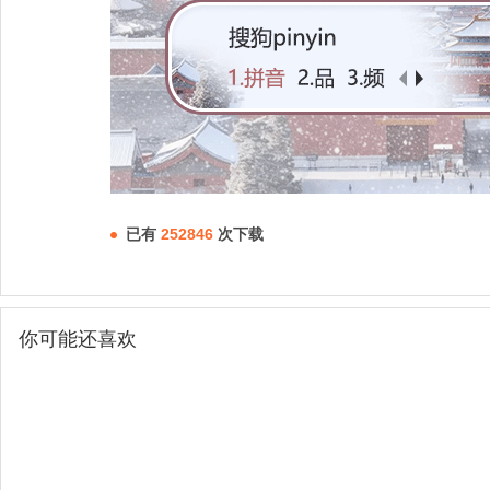
已有
252846
次下载
你可能还喜欢