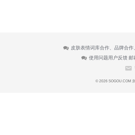
皮肤表情词库合作、品牌合作
使用问题用户反馈 邮
© 2026 SOGOU.COM
京