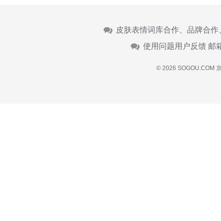
皮肤表情词库合作、品牌合作
使用问题用户反馈 邮
© 2026 SOGOU.COM
京