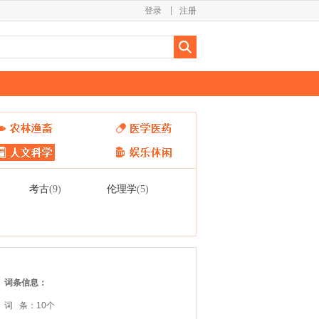
登录
注册
考古
伦理学
(9)
(5)
词条信息：
词 条：10个