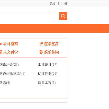
登录
注册
钢铁冶金
工业设计
(23)
(17)
交通运输物流
矿业勘探
(48)
(28)
造纸
质量工程
(4)
(5)