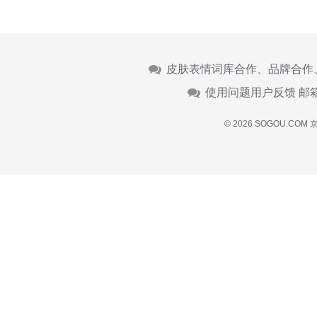
皮肤表情词库合作、品牌合作
使用问题用户反馈 邮
© 2026 SOGOU.COM
京