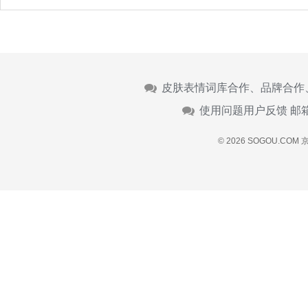
皮肤表情词库合作、品牌合作
使用问题用户反馈 邮
© 2026 SOGOU.COM
京