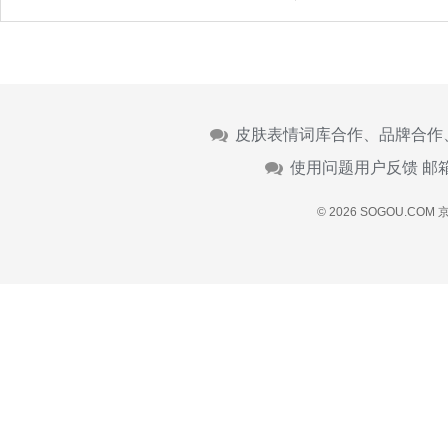
皮肤表情词库合作、品牌合作
使用问题用户反馈 邮
© 2026 SOGOU.COM
京