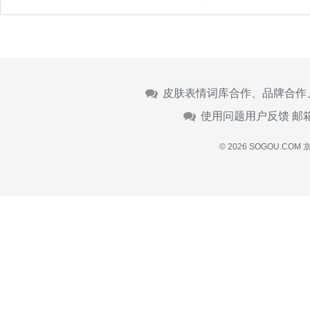
皮肤表情词库合作、品牌合作
使用问题用户反馈 邮
© 2026 SOGOU.COM
京