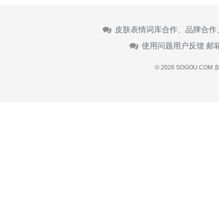
皮肤表情词库合作、品牌合作
使用问题用户反馈 邮
© 2026 SOGOU.COM
京