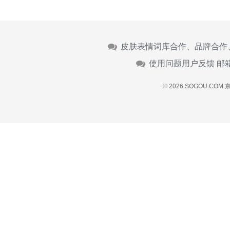
皮肤表情词库合作、品牌合作
使用问题用户反馈 邮
© 2026 SOGOU.COM
京