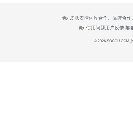
皮肤表情词库合作、品牌合作
使用问题用户反馈 邮
© 2026 SOGOU.COM
京