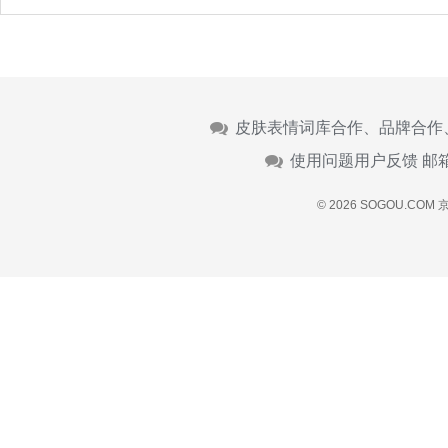
皮肤表情词库合作、品牌合作
使用问题用户反馈 邮
© 2026 SOGOU.COM
京