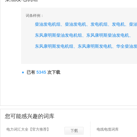
词条样例：
柴油发电机组、
柴油发电机、
发电机组、
发电机、
柴
东风康明斯柴油发电机组、
东风康明斯柴油发电机、
东风康明斯发电机组、
东风康明斯发电机、
华全柴油
华全柴油发电机、
华全发电机组、
华全发电机、
重庆康明斯柴油发电机组、
重庆康明斯柴油发电机、
已有
5345
次下载
重庆康明斯发电机组、
重庆康明斯发电机、
上柴柴油
上柴柴油发电机、
您可能感兴趣的词库
电力词汇大全【官方推荐】
电线电缆词库