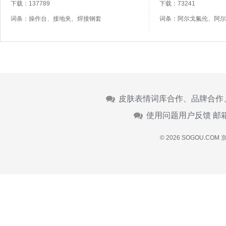
下载：137789
下载：73241
词条：操作台、接地夹、焊接钢套
词条：阿尔戈氟伦、阿尔
皮肤表情词库合作、品牌合作
使用问题用户反馈 邮
© 2026 SOGOU.COM
京