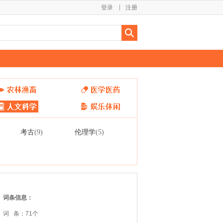
登录
注册
考古
伦理学
(9)
(5)
词条信息：
词 条：71个