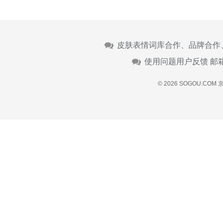
皮肤表情词库合作、品牌合作
使用问题用户反馈 邮
© 2026 SOGOU.COM
京