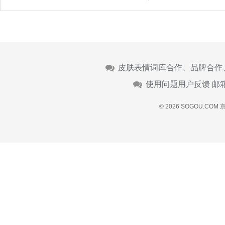
皮肤表情词库合作、品牌合作
使用问题用户反馈 邮
© 2026 SOGOU.COM
京