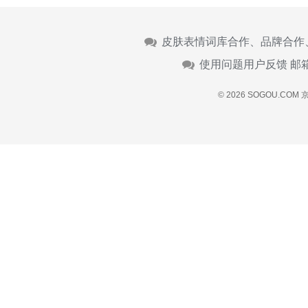
皮肤表情词库合作、品牌合作
使用问题用户反馈 邮
© 2026 SOGOU.COM
京