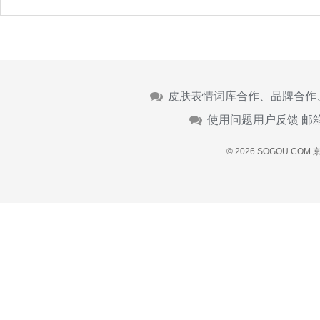
皮肤表情词库合作、品牌合作
使用问题用户反馈 邮
© 2026 SOGOU.COM
京