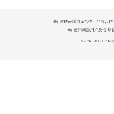
皮肤表情词库合作、品牌合作
使用问题用户反馈 邮
© 2026 SOGOU.COM
京