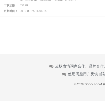
下载次数：
35270
更新时间：
2019-09-25 16:04:15
皮肤表情词库合作、品牌合作
使用问题用户反馈 邮
© 2026 SOGOU.COM
京