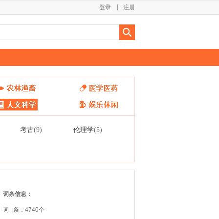
登录
注册
考古
伦理学
(9)
(5)
词条信息：
词 条：4740个