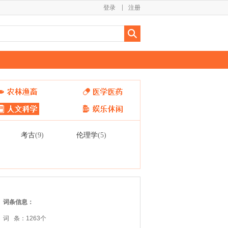
登录
注册
考古
伦理学
(9)
(5)
词条信息：
词 条：1263个