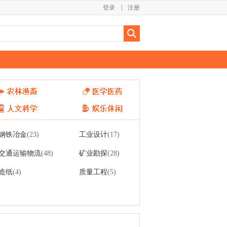
登录
注册
钢铁冶金
工业设计
(23)
(17)
交通运输物流
矿业勘探
(48)
(28)
造纸
质量工程
(4)
(5)