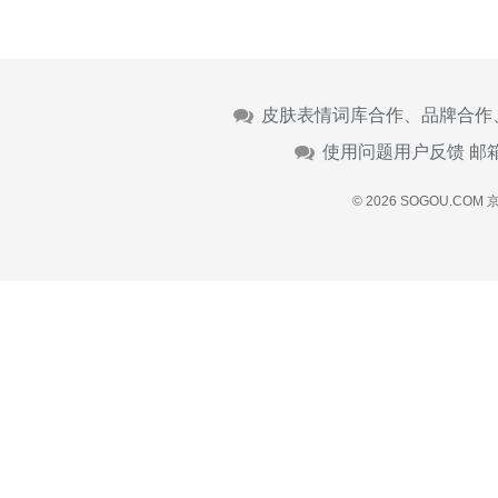
皮肤表情词库合作、品牌合作
使用问题用户反馈 邮
© 2026 SOGOU.COM
京