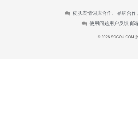
皮肤表情词库合作、品牌合作
使用问题用户反馈 邮
© 2026 SOGOU.COM
京