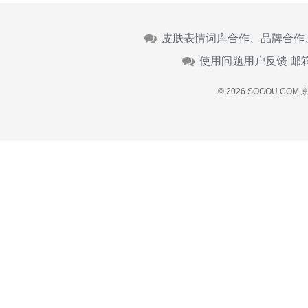
皮肤表情词库合作、品牌合作
使用问题用户反馈 邮
© 2026 SOGOU.COM
京