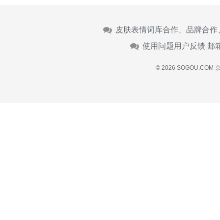
皮肤表情词库合作、品牌合作
使用问题用户反馈 邮
© 2026 SOGOU.COM
京