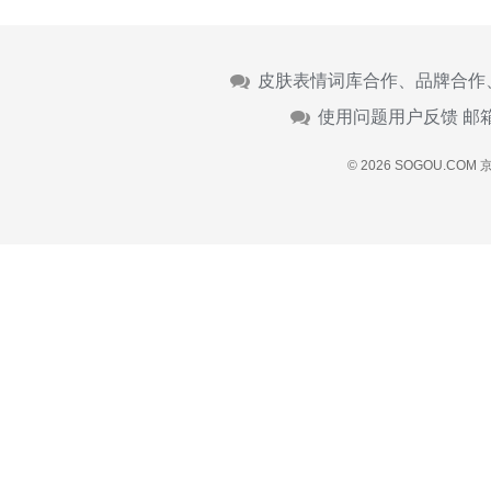
皮肤表情词库合作、品牌合作
使用问题用户反馈 邮
© 2026 SOGOU.COM
京