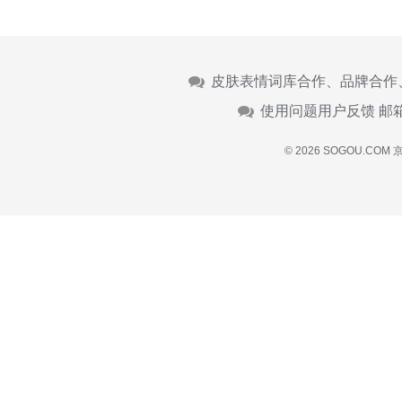
皮肤表情词库合作、品牌合作
使用问题用户反馈 邮
© 2026 SOGOU.COM
京