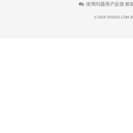
使用问题用户反馈 邮
© 2026 SOGOU.COM
京