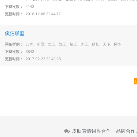
下载次数：
4143
更新时间：
2016-12-06 22:44:17
疯狂联盟
词条样例：
八本、小盟、女王、战王、蝠王、斧王、狱长、天使、风筝
下载次数：
3842
更新时间：
2017-02-23 22:43:28
1
皮肤表情词库合作、品牌合作