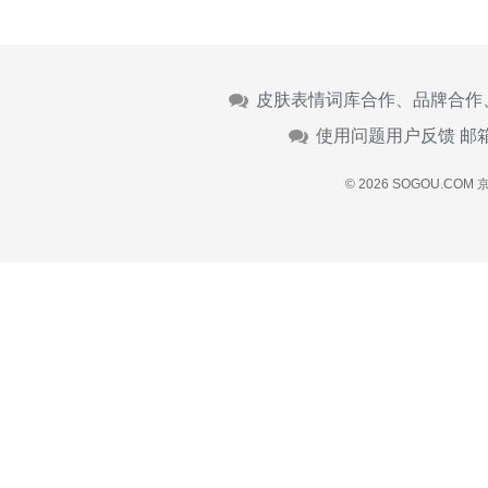
皮肤表情词库合作、品牌合作
使用问题用户反馈 邮
© 2026 SOGOU.COM
京