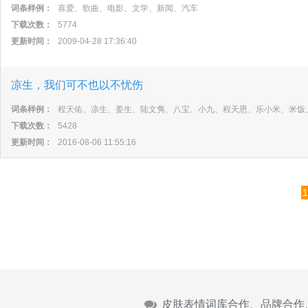
词条样例：
喜爱、歌曲、电影、文学、新闻、汽车
下载次数：
5774
更新时间：
2009-04-28 17:36:40
凉生，我们可不也以不忧伤
词条样例：
程天佑、凉生、姜生、陆文隽、八宝、小九、程天恩、乐小米、米饭
下载次数：
5428
更新时间：
2016-08-06 11:55:16
1
皮肤表情词库合作、品牌合作