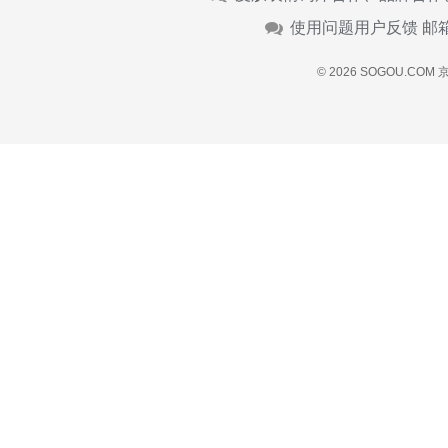
使用问题用户反馈 邮
© 2026 SOGOU.COM
京