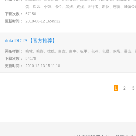
蛋、疾风、小强、卡位、黑妞、妮妮、天行者、断位、连喷、城镇公
下载次数：
57150
更新时间：
2010-08-12 16:49:32
dota DOTA【官方推荐】
词条样例：
暗牧、暗影、拔线、白虎、白牛、板甲、包鸡、包眼、保塔、暴击、
下载次数：
54178
更新时间：
2010-12-13 15:11:10
1
2
3