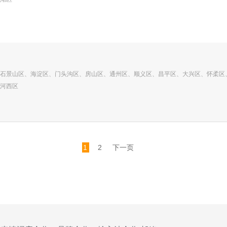
石景山区、海淀区、门头沟区、房山区、通州区、顺义区、昌平区、大兴区、怀柔区
河西区
1
2
下一页