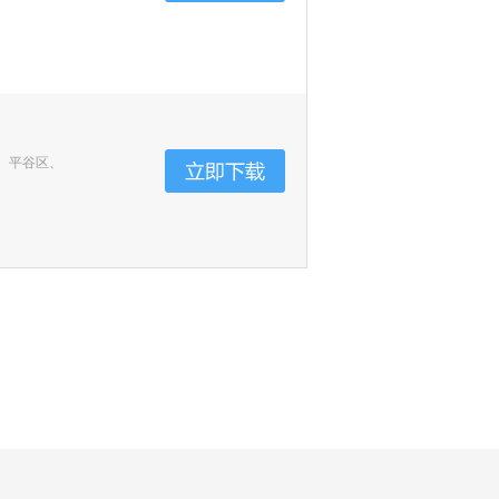
、平谷区、