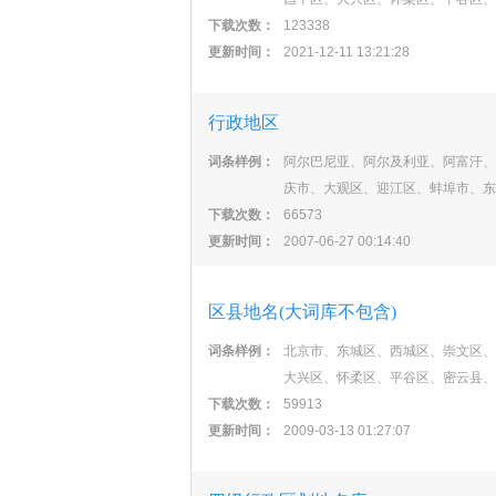
下载次数：
123338
更新时间：
2021-12-11 13:21:28
行政地区
词条样例：
阿尔巴尼亚、阿尔及利亚、阿富汗、
庆市、大观区、迎江区、蚌埠市、东
下载次数：
66573
更新时间：
2007-06-27 00:14:40
区县地名(大词库不包含)
词条样例：
北京市、东城区、西城区、崇文区、
大兴区、怀柔区、平谷区、密云县、
下载次数：
59913
更新时间：
2009-03-13 01:27:07