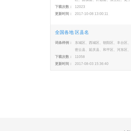
下载次数：
12023
更新时间：
2017-10-08 13:00:11
全国各地 区县名
词条样例：
东城区、西城区、朝阳区、丰台区、
密云县、延庆县、和平区、河东区、
下载次数：
11058
更新时间：
2017-08-03 15:36:40