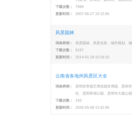
下载次数：
7999
更新时间：
2007-06-27 16:15:06
风景园林
词条样例：
风景园林、风景名胜、城市规划、
下载次数：
6197
更新时间：
2014-01-18 10:19:10
云南省各地州风景区大全
词条样例：
昆明世界园艺博览园世博园、昆明市
区、昆明翠湖公园、昆明市大观公园
下载次数：
193
更新时间：
2026-05-08 15:42:06