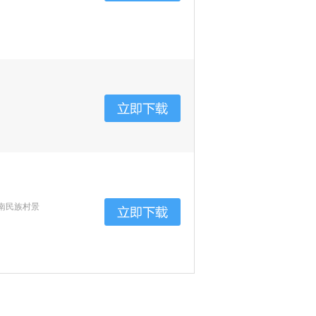
南民族村景