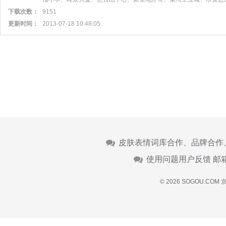
下载次数：
9151
更新时间：
2013-07-18 10:48:05
皮肤表情词库合作、品牌合作
使用问题用户反馈 邮
© 2026 SOGOU.COM
京