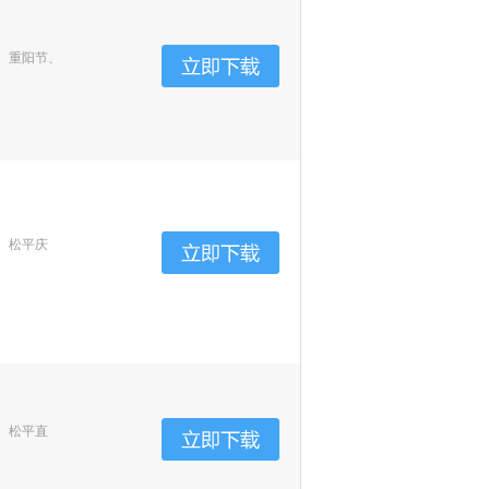
、重阳节、
、松平庆
、松平直