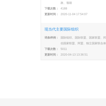
政、项籍
下载次数：
4188
更新时间：
2020-11-04 17:54:07
现当代主要国际组织
词条样例：
国际组织、国际联盟、国家联盟、邦
伯国家联盟、阿盟、独立国家联合体
下载次数：
5011
更新时间：
2020-04-13 13:36:51