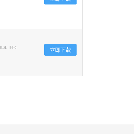
组织、阿拉